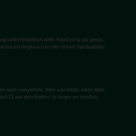
ngt und energetisch wirkt. Fänd ich ja voi genial,
but not religious Das hier ist kein Spiritualitäts-
tion wars everywhere. Aber was bleibt, wenn alles
 wie Öl aus dem Boden: Je länger wir scrollen,