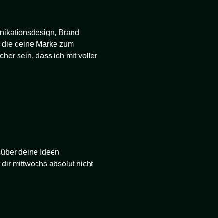
nikationsdesign, Brand
, die deine Marke zum
cher sein, dass ich mit voller
 über deine Ideen
dir mittwochs absolut nicht