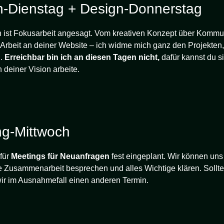
n-Dienstag + Design-Donnerstag
 ist Fokusarbeit angesagt. Vom kreativen Konzept über Kommu
 Arbeit an deiner Website – ich widme mich ganz den Projekten
n.
Erreichbar bin ich an diesen Tagen nicht,
dafür kannst du si
 deiner Vision arbeite.
ng-Mittwoch
 für
Meetings für Neuanfragen
fest eingeplant. Wir können uns
 Zusammenarbeit besprechen und alles Wichtige klären. Sollte 
wir im Ausnahmefall einen anderen Termin.