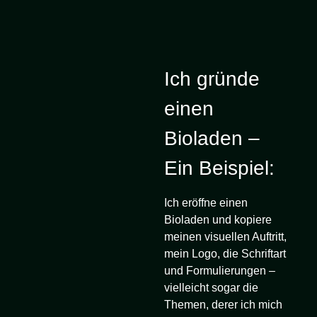
Ich gründe
einen
Bioladen –
Ein Beispiel:
Ich eröffne einen
Bioladen und kopiere
meinen visuellen Auftritt,
mein Logo, die Schriftart
und Formulierungen –
vielleicht sogar die
Themen, derer ich mich