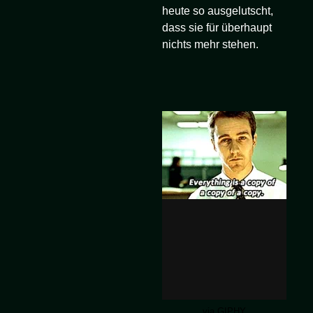
heute so ausgelutscht,
dass sie für überhaupt
nichts mehr stehen.
via GIPHY