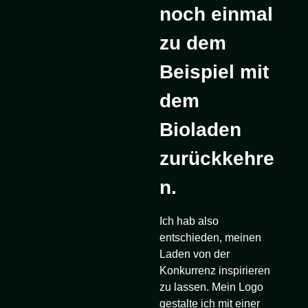
noch einmal
zu dem
Beispiel mit
dem
Bioladen
zurückkehre
n.
Ich hab also
entschieden, meinen
Laden von der
Konkurrenz inspirieren
zu lassen. Mein Logo
gestalte ich mit einer