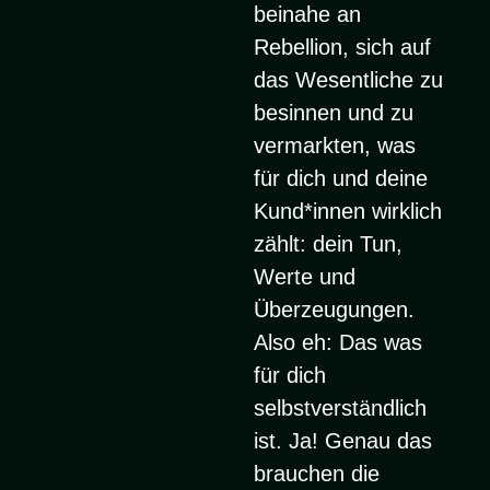
beinahe an
Rebellion, sich auf
das Wesentliche zu
besinnen und zu
vermarkten, was
für dich und deine
Kund*innen wirklich
zählt: dein Tun,
Werte und
Überzeugungen.
Also eh: Das was
für dich
selbstverständlich
ist. Ja! Genau das
brauchen die