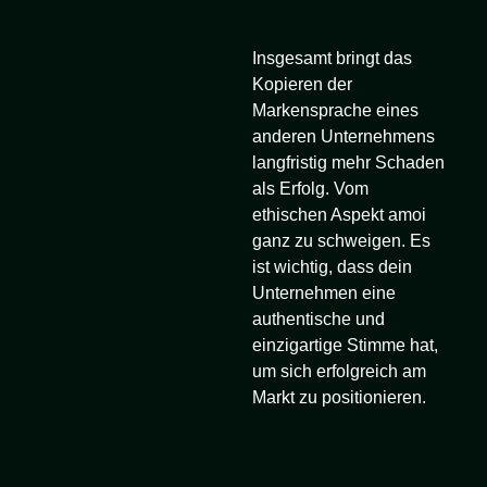
Insgesamt bringt das
Kopieren der
Markensprache eines
anderen Unternehmens
langfristig mehr Schaden
als Erfolg. Vom
ethischen Aspekt amoi
ganz zu schweigen. Es
ist wichtig, dass dein
Unternehmen eine
authentische und
einzigartige Stimme hat,
um sich erfolgreich am
Markt zu positionieren.