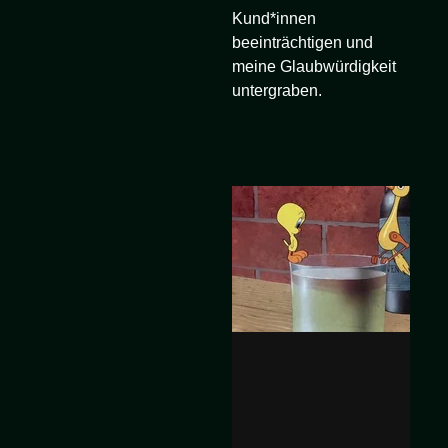
Kund*innen
beeinträchtigen und
meine Glaubwürdigkeit
untergraben.