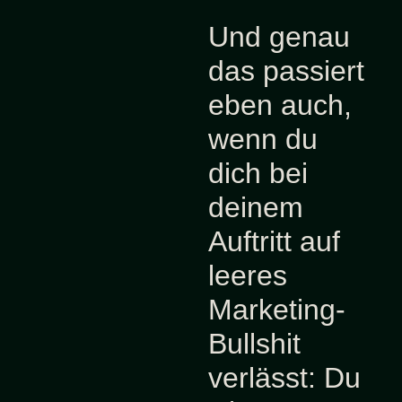
Und genau
das passiert
eben auch,
wenn du
dich bei
deinem
Auftritt auf
leeres
Marketing-
Bullshit
verlässt: Du