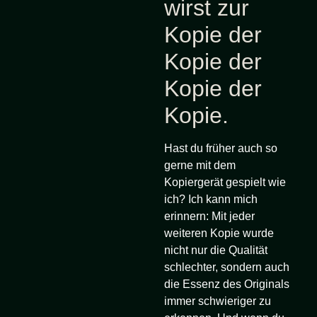
wirst zur
Kopie der
Kopie der
Kopie der
Kopie.
Hast du früher auch so
gerne mit dem
Kopiergerät gespielt wie
ich? Ich kann mich
erinnern: Mit jeder
weiteren Kopie wurde
nicht nur die Qualität
schlechter, sondern auch
die Essenz des Originals
immer schwieriger zu