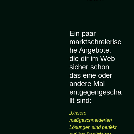
Ein paar
marktschreierisc
he Angebote,
die dir im Web
sicher schon
das eine oder
andere Mal
entgegengescha
llt sind:
„Unsere
maßgeschneiderten
Lösungen sind perfekt