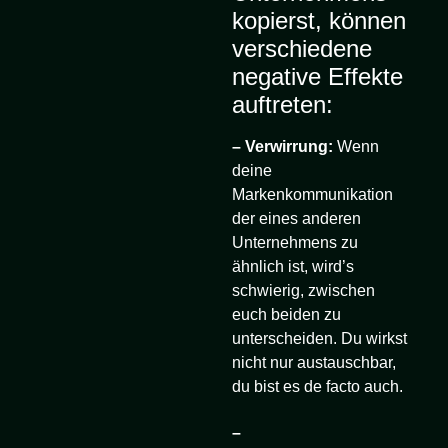
kopierst, können
verschiedene
negative Effekte
auftreten:
– Verwirrung:
Wenn
deine
Markenkommunikation
der eines anderen
Unternehmens zu
ähnlich ist, wird’s
schwierig, zwischen
euch beiden zu
unterscheiden. Du wirkst
nicht nur austauschbar,
du bist es de facto auch.
–