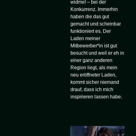
widme! – bei der
Konkurrenz. Immerhin
haben die das gut
gemacht und scheinbar
funktioniert es. Der
Laden meiner
Mitbewerber*in ist gut
besucht und weil er eh in
einer ganz anderen
Region liegt, als mein
neu eröffneter Laden,
kommt sicher niemand
drauf, dass ich mich
inspirieren lassen habe.