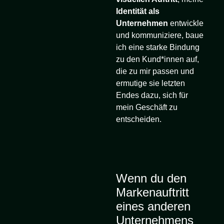
Identität als
Unternehmen
entwickle
und kommuniziere, baue
ich eine starke Bindung
zu den Kund*innen auf,
die zu mir passen und
ermutige sie letzten
Endes dazu, sich für
mein Geschäft zu
entscheiden.
Wenn du den
Markenauftritt
eines anderen
Unternehmens