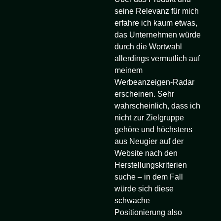
seine Relevanz für mich
erfahre ich kaum etwas,
das Unternehmen würde
durch die Wortwahl
allerdings vermutlich auf
meinem
Werbeanzeigen-Radar
erscheinen. Sehr
wahrscheinlich, dass ich
nicht zur Zielgruppe
gehöre und höchstens
aus Neugier auf der
Website nach den
Herstellungskriterien
suche – in dem Fall
würde sich diese
schwache
Positionierung also