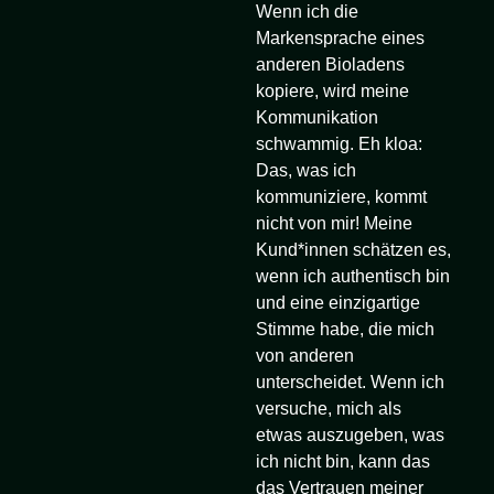
Wenn ich die
Markensprache eines
anderen Bioladens
kopiere, wird meine
Kommunikation
schwammig. Eh kloa:
Das, was ich
kommuniziere, kommt
nicht von mir! Meine
Kund*innen schätzen es,
wenn ich authentisch bin
und eine einzigartige
Stimme habe, die mich
von anderen
unterscheidet. Wenn ich
versuche, mich als
etwas auszugeben, was
ich nicht bin, kann das
das Vertrauen meiner