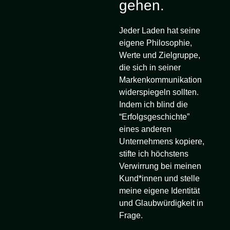
gehen.
Jeder Laden hat seine
eigene Philosophie,
Werte und Zielgruppe,
die sich in seiner
Markenkommunikation
widerspiegeln sollten.
Indem ich blind die
“Erfolgsgeschichte”
eines anderen
Unternehmens kopiere,
stifte ich höchstens
Verwirrung bei meinen
Kund*innen und stelle
meine eigene Identität
und Glaubwürdigkeit in
Frage.