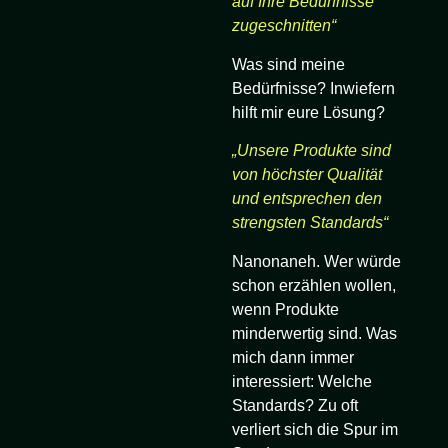
auf Ihre Bedürfnisse
zugeschnitten“
Was sind meine
Bedürfnisse? Inwiefern
hilft mir eure Lösung?
„Unsere Produkte sind
von höchster Qualität
und entsprechen den
strengsten Standards“
Nanonaneh. Wer würde
schon erzählen wollen,
wenn Produkte
minderwertig sind. Was
mich dann immer
interessiert: Welche
Standards? Zu oft
verliert sich die Spur im