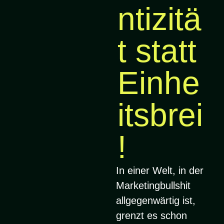
ntizitä
t statt
Einhe
itsbrei
!
In einer Welt, in der
Marketingbullshit
allgegenwärtig ist,
grenzt es schon