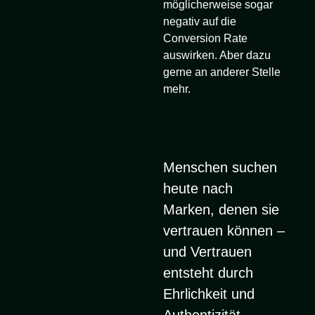
möglicherweise sogar
negativ auf die
Conversion Rate
auswirken. Aber dazu
gerne an anderer Stelle
mehr.
Menschen suchen
heute nach
Marken, denen sie
vertrauen können –
und Vertrauen
entsteht durch
Ehrlichkeit und
Authentizität.