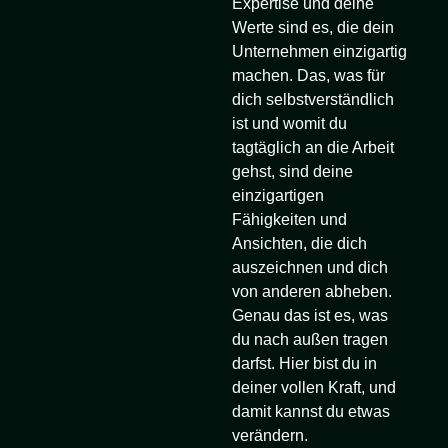
Expertise und deine
Werte sind es, die dein
Unternehmen einzigartig
machen. Das, was für
dich selbstverständlich
ist und womit du
tagtäglich an die Arbeit
gehst, sind deine
einzigartigen
Fähigkeiten und
Ansichten, die dich
auszeichnen und dich
von anderen abheben.
Genau das ist es, was
du nach außen tragen
darfst. Hier bist du in
deiner vollen Kraft, und
damit kannst du etwas
verändern.