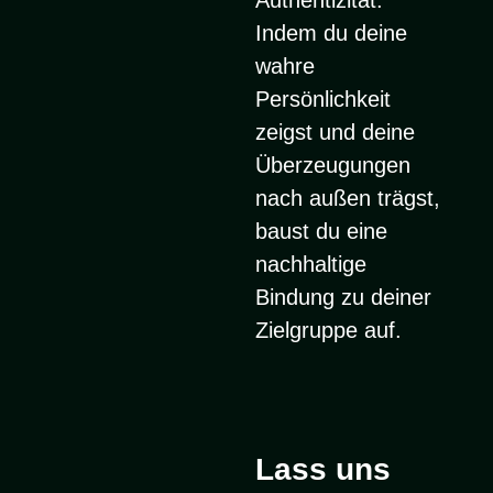
Indem du deine
wahre
Persönlichkeit
zeigst und deine
Überzeugungen
nach außen trägst,
baust du eine
nachhaltige
Bindung zu deiner
Zielgruppe auf.
Lass uns