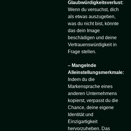
Glaubwürdigkeitsverlust:
Wenn du versuchst, dich
als etwas auszugeben,
was du nicht bist, könnte
das dein Image
beschädigen und deine
Vertrauenswürdigkeit in
Frage stellen.
– Mangelnde
Alleinstellungsmerkmale:
Indem du die
Markensprache eines
anderen Unternehmens
kopierst, verpasst du die
Chance, deine eigene
Identität und
Einzigartigkeit
hervorzuheben. Das