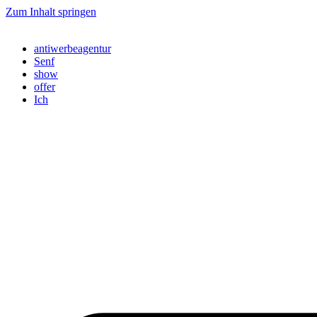
Zum Inhalt springen
antiwerbeagentur
Senf
show
offer
Ich